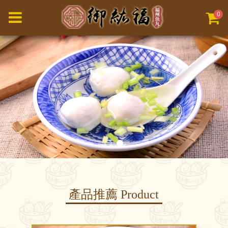
0
產品推薦
Product