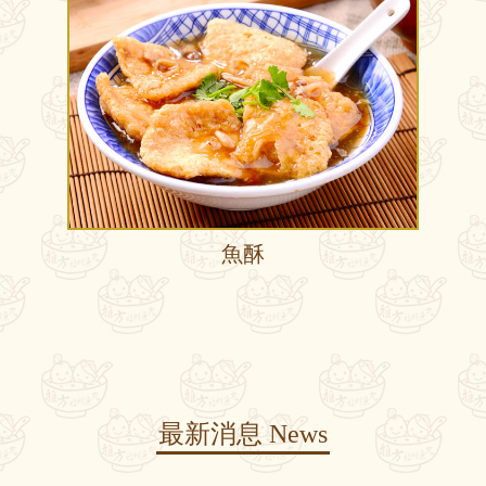
魚酥
最新消息
News